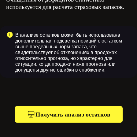
используется для расчета страховых запасов.
В анализе остатков может быть использована
дополнительная подсветка позиций с остатком
выше предельных норм запаса, что
свидетельствует об отклонениях в продажах
относительно прогноза, но характерно для
ситуации, когда продажи ниже прогноза или
допущены другие ошибки в снабжении.
Получить анализ остатков