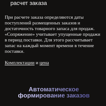
расчет заказа
При расчете заказа определяются даты
поступлений размещенных заказов и
достаточность товарного запаса для продаж.
«Сопряжение» учитывает упущенные продажи
в период поставки. Для этого рассчитывает
запас на каждый момент времени в течение
поставки.
Комплектации
и
цена
Автоматическое
формирование заказов