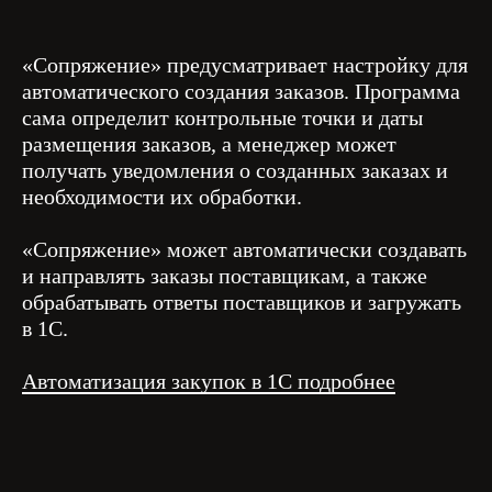
«Сопряжение» предусматривает настройку для
автоматического создания заказов. Программа
сама определит контрольные точки и даты
размещения заказов, а менеджер может
получать уведомления о созданных заказах и
необходимости их обработки.
«Сопряжение» может автоматически создавать
и направлять заказы поставщикам, а также
обрабатывать ответы поставщиков и загружать
в 1С.
Автоматизация закупок в 1С подробнее