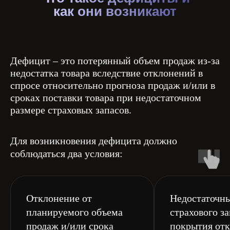
как они возникают
Дефицит – это потерянный объем продаж из-за
недостатка товара вследствие отклонений в
спросе относительно прогноза продаж и/или в
сроках поставки товара при недостаточном
размере страховых запасов.
Для возникновения дефицита должно
соблюдаться два условия:
Отклонение от
Недостаточн
планируемого объема
страхового за
продаж и/или срока
покрытия от