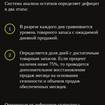
Система анализа остатков определяет дефицит
в два этапа:
В разрезе каждого дня сравнивается
уровень товарного запаса с ожидаемой
дневной продажей.
Определяется доля дней с достаточным
товарным запасов. Если процент
наличия ниже 75%, то проводится
дополнительное восстановление
продаж месяца на основании
сезонности и объемов продаж
обеспеченных месяцев.
Очищенная от дефицитов статистика