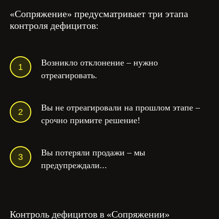
«Сопряжение» предусматривает три этапа
контроля дефицитов:
Возникло отклонение – нужно
отреагировать.
Вы не отреагировали на прошлом этапе –
срочно примите решение!
Вы потеряли продажи – мы
предупреждали...
Контроль дефицитов в «Сопряжении»