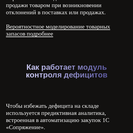
продажи товаром при возникновении
отклонений в поставках или продажах.
Вероятностное моделирование товарных
запасов подробнее
Как работает модуль
контроля дефицитов
Чтобы избежать дефицита на складе
используется предиктивная аналитика,
встроенная в автоматизацию закупок 1С
«Сопряжение».