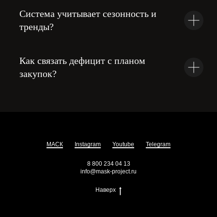
Система учитывает сезонность и
тренды?
Как связать дефицит с планом
закупок?
МАСК
Instagram
Youtube
Telegram
8 800 234 04 13
info@mask-project.ru
Наверх