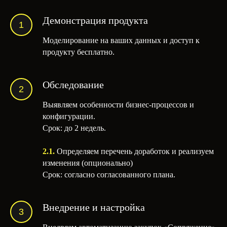
Демонстрация продукта
Моделирование на ваших данных и доступ к
продукту бесплатно.
Обследование
Выявляем особенности бизнес-процессов и
конфигурации.
Срок: до 2 недель.
2.1.
Определяем перечень доработок и реализуем
изменения (опционально)
Срок: согласно согласованного плана.
Внедрение и настройка