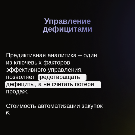
Управление
дефицитами
Предиктивная аналитика – один
из ключевых факторов
эффективного управления,
позволяет
предотвращать
дефициты, а не считать потери
продаж.
Стоимость автоматизации закупок
🡬