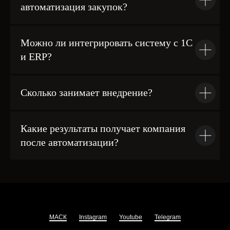
автоматизация закупок?
Можно ли интегрировать систему с 1С
и ERP?
Сколько занимает внедрение?
Какие результаты получает компания
после автоматизации?
МАСК
Instagram
Youtube
Telegram