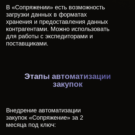
В «Сопряжении» есть возможность
загрузки данных в форматах
хранения и предоставления данных
контрагентами. Можно использовать
для работы с экспедиторами и
поставщиками.
Этапы автоматизации
закупок
Внедрение автоматизации
закупок «Сопряжение» за 2
месяца под ключ: