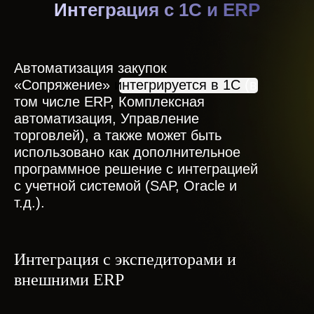
Интеграция с 1С и ERP
Автоматизация закупок
«Сопряжение»
интегрируется в 1С
(в
том числе ERP, Комплексная
автоматизация, Управление
торговлей), а также может быть
использовано как дополнительное
программное решение с интеграцией
с учетной системой (SAP, Oracle и
т.д.).
Интеграция с экспедиторами и
внешними ERP