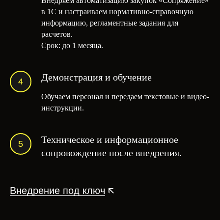
Внедряем автоматизацию закупок «Сопряжение»
в 1С и настраиваем нормативно-справочную
информацию, регламентные задания для
расчетов.
Срок: до 1 месяца.
Демонстрация и обучение
Обучаем персонал и передаем текстовые и видео-
инструкции.
Техническое и информационное
сопровождение после внедрения.
Внедрение под ключ
🡬