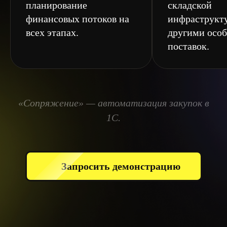
планирование
складской
финансовых потоков на
инфраструкт
всех этапах.
другими осо
поставок.
«Сопряжение» — автоматизация закупок в
1С.
Запросить демонстрацию