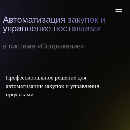
Автоматизация закупок и
управление поставками
в системе «Сопряжение»
Профессиональное решение для
автоматизации закупок и управления
продажами.