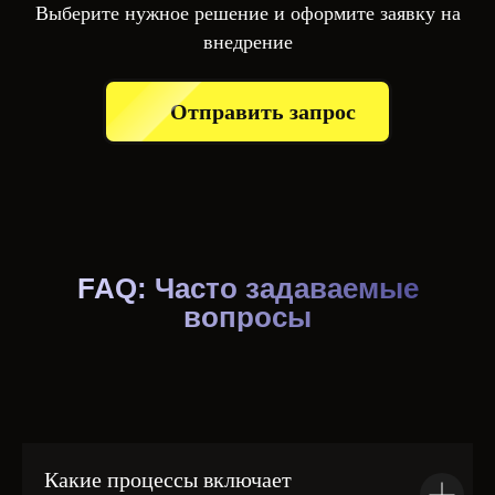
Выберите нужное решение и оформите заявку на
внедрение
Отправить запрос
FAQ: Часто задаваемые
вопросы
Какие процессы включает